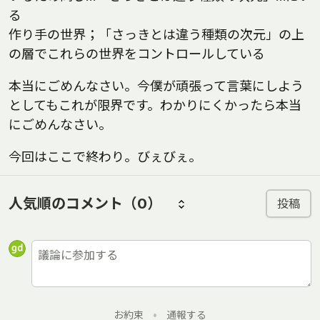
る
作り手の世界；「さっきとは違う種類の次元」の上
の層でこれらの世界をコントロールしている
本当にごめんなさい。今僕が頑張って言葉にしよう
としてもこれが限界です。わかりにくかったら本当
にごめんなさい。
今回はここで終わり。びぇびぇ。
人気順のコメント
（0）
投稿
お約束
•
通報する