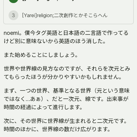
3
[Yarei]religion;二次創作とかそこらへん
noemi。僕今タグ英語と日本語の二言語で作ってる
けど別に意味ないから英語のほう消した。
また始めることにしましょう。
世界や世界線の見方なのですが、それらを次元とみ
てもらったほうが分かりやすいかもしれません。
まず、一つの世界、基準となる世界（元という意味
ではなく…あぁ）、だと一次元、線です。出来事が
時間の経過によって進行します。
次に、その世界に世界線が生まれると二次元です。
時間のほかに、世界線の数だけ広がります。