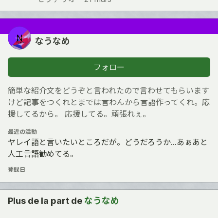
なうなめ
フォロー
簡単な紹介文をどうぞと言われたので言わせてもらいます
けど記事をつくれとまでは言わんから言語作ってくれ。応
援してるから。 応援してる。頑張れぇ。
最近の活動
ヤレイ語と言いたいところだが。どうだろうか…あぁあと
人工言語勧めてる。
登録日
Plus de la part de
なうなめ