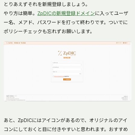
とりあえずそれを新規登録しましょう。
やり方は簡単。
ZpDICの新規登録ドメイン
に入ってユーザ
ー名、メアド、パスワードを打って終わりです。ついでに
ポリシーチェックも忘れずお願いします。
あと、ZpDICにはアイコンがあるので、オリジナルのアイ
コンにしておくと目に付きやすいと思われます。おすすめ