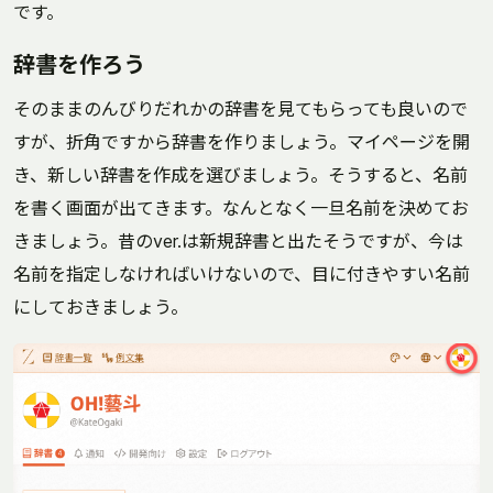
です。
辞書を作ろう
そのままのんびりだれかの辞書を見てもらっても良いので
すが、折角ですから辞書を作りましょう。マイページを開
き、新しい辞書を作成を選びましょう。そうすると、名前
を書く画面が出てきます。なんとなく一旦名前を決めてお
きましょう。昔のver.は新規辞書と出たそうですが、今は
名前を指定しなければいけないので、目に付きやすい名前
にしておきましょう。