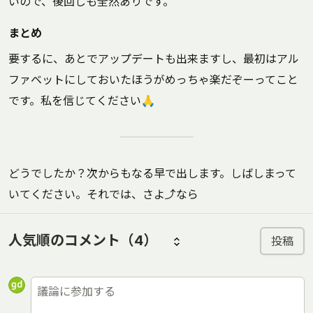
いので、後回しも全然ありです。
まとめ
要するに、あとでアップデートも出来ますし、最初はアル
ファベットにしておいたほうがめっちゃ楽だぞーってこと
です。私を信じてください🙏
どうでしたか？次からもなる早で出します。しばしまって
いてください。それでは、さよ⤴なら
人気順のコメント
（4）
投稿