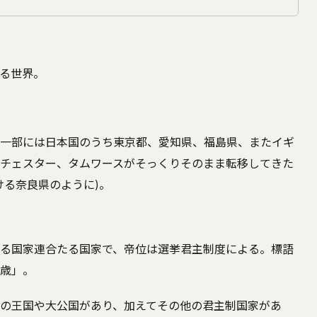
する世界。
一部には日本国のうち東京都、愛知県、福島県、またイギ
チェスター、タムワースがそっくりそのまま転移してきた
ける奈良県のように)。
る国家連合たる国家で、帝位は選挙君主制度による。標語
歳」。
の王国や大公国があり、加えてその他の君主制国家があ