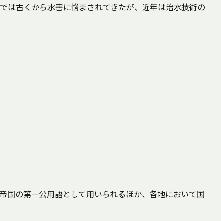
では古くから水害に悩まされてきたが、近年は治水技術の
連合帝国の第一公用語として用いられるほか、各地において国