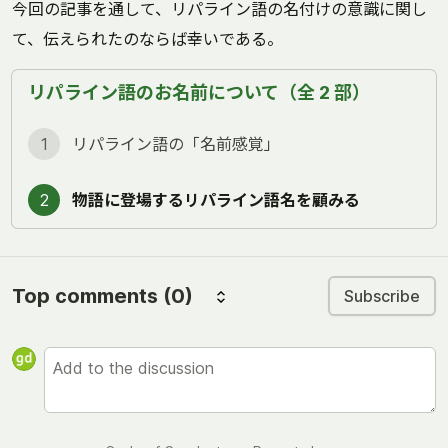
今回の記事を通して、リパライン語の名付けの意識に関し
て、伝えられたのならば幸いである。
リパライン語のお名前について（全 2 部）
1
リパライン語の「名前感覚」
2
物語に登場するリパライン語名を顧みる
Top comments
(0)
Subscribe