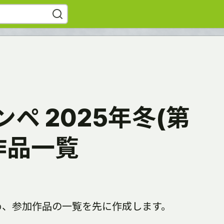
ペ 2025年冬(第
作品一覧
め、参加作品の一覧を先に作成します。