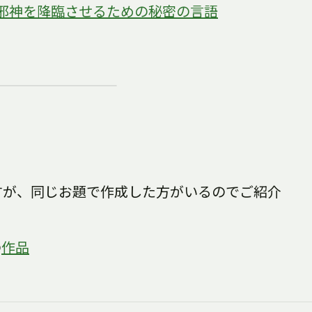
邪神を降臨させるための秘密の言語
すが、同じお題で作成した方がいるのでご紹介
の
作品