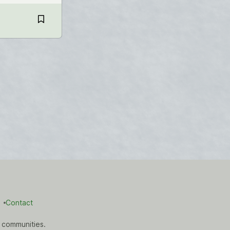
Contact
 communities.