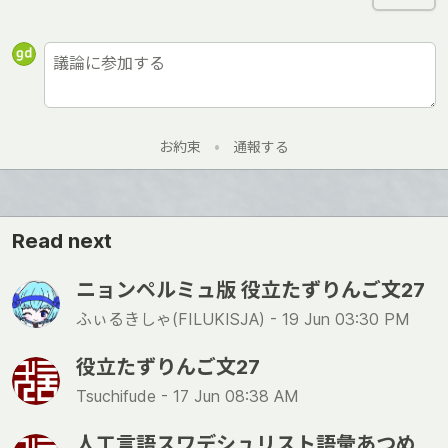
お約束
•
通報する
Read next
ニョンペルミュ版 役立たずりんご文27
ふぃるきしゃ(FILUKISJA) -
19 Jun 03:30 PM
役立たずりんご文27
Tsuchifude -
17 Jun 08:38 AM
人工言語スワデシュリスト語彙あつめ