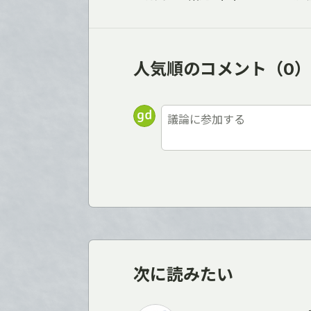
人気順のコメント
（0）
次に読みたい