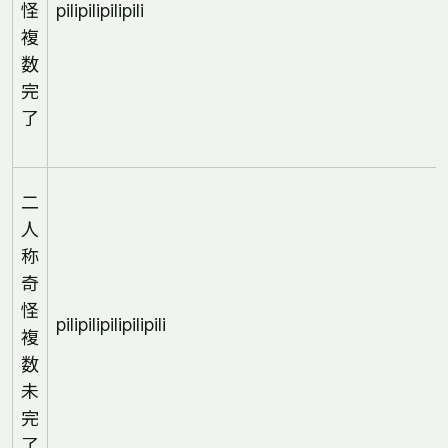
怪
pilipilipilipili
複
数
完
了
二
人
称
奇
怪
pilipilipilipilipili
複
数
未
完
了