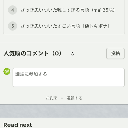
4
さっき思いついた難しすぎる言語（ma1.35語）
5
さっき思いついたすごい言語（偽トキポナ）
人気順のコメント
（0）
投稿
お約束
•
通報する
Read next