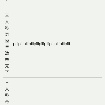
三
人
称
奇
怪
pilipilipilipilipilipilipilipilipilipilipili
単
数
未
完
了
三
人
称
奇