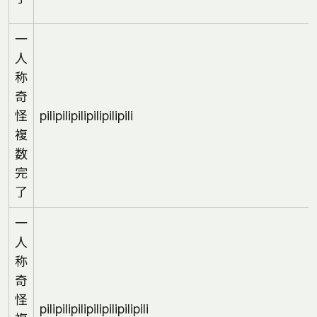
一
人
称
奇
怪
pilipilipilipilipilipili
複
数
完
了
一
人
称
奇
怪
pilipilipilipilipilipilipili