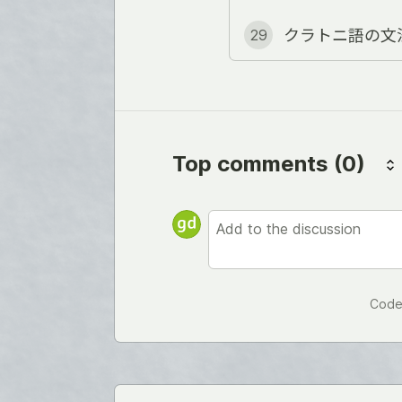
クラトニ語の文
29
Top comments
(0)
Code