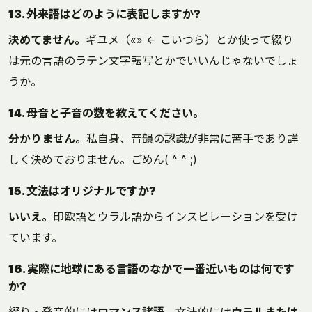
13. 外来語はどのように表記しますか?
決めてません。
ギユメ（«» ← こいつら）とか使って綴り
は元の言語のラテン文字転写とかでいいんじゃないでしょ
うか。
14. 母音と子音の数を教えてください。
分かりません。
私自身、音韻の認識が非常に苦手であり詳
しく決めておりません。ごめん( ^ ^ ;)
15. 文法はオリジナルですか?
いいえ。
印欧語とウラル語からインスピレーションを受け
ています。
16. 実際に地球にある言語のなかで一番近いものは何です
か?