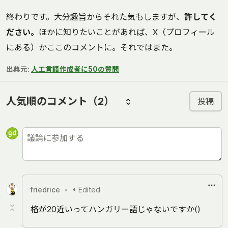
終わりです。大分趣旨からそれた気もしますが、
許してく
ださい。
ほかに知りたいことがあれば、X（プロフィール
にある）かここのコメントに。それではまた。
出典元:
人工言語作成者に50の質問
人気順のコメント
（2）
投稿
friedrice
•
• Edited
格が20近いってハンガリー語じゃないですか()