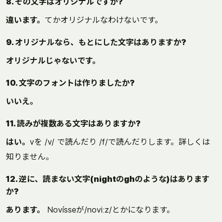
8. その文字はオリジナルですか?
違います。
てかオリジナルなわけないです。
9. オリジナルなら、もとにした文字はありますか?
オリジナルじゃないです。
10. 文字のフォントは作りましたか?
いいえ。
11. 読みが複数ある文字はありますか?
はい。
vを /v/ で読んだり /f/で読んだりします。詳しくは
知りません。
12. 逆に、読まない文字(nightのghのような)はあります
か?
あります。
Novísseが/noviːz/とかになります。