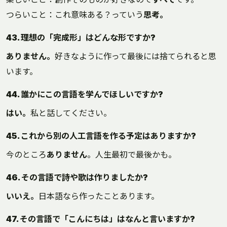
つらいこと：これ意味ある？っていう
思考。
43. 理想の「完成形」はどんな形ですか?
ありません。
好きなように作って最後には捨てられると思
います。
44. 誰かにこの言語を学んでほしいですか?
はい。
私と話してください。
45. これから別の人工言語を作る予定はありますか?
今のところ
ありません
。人生最初で最後かも。
46. その言語で詩や歌は作りましたか?
いいえ。
日本語なら作ったことあります。
47. その言語で「こんにちは」はなんと言いますか?