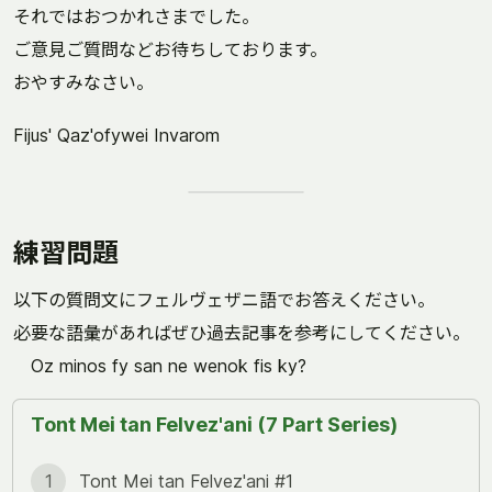
それではおつかれさまでした。
ご意見ご質問などお待ちしております。
おやすみなさい。
Fijus' Qaz'ofywei Invarom
練習問題
以下の質問文にフェルヴェザニ語でお答えください。
必要な語彙があればぜひ過去記事を参考にしてください。
Oz minos fy san ne wenok fis ky?
Tont Mei tan Felvez'ani (7 Part Series)
1
Tont Mei tan Felvez'ani #1