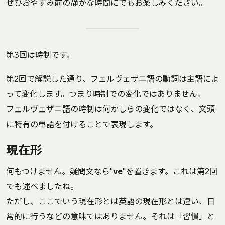
ぜひおやすみ前の静かな時間にでもお楽しみください。
第3回は時制です。
第2回で解説した通り、フェルヴェザニ語の動詞は主語によ
って変化します。つまり時制での変化ではありません。
フェルヴェザニ語の時制は何かしらの変化ではなく、文頭
に特有の単語を付けることで表現します。
現在形
何もつけません。疑問文なら"
ve
"を置きます。これは第2回
でも述べましたね。
ただし、ここでいう現在形とは英語の現在形とは違い、日
常的に行うなどの意味ではありません。それは「習慣」と