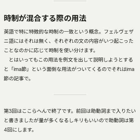
時制が混合する際の用法
英語で特に特徴的な時制の一致という概念。フェルヴェザ
ニ語にはそれは無く、それぞれの文の内容がいつ起こった
ことなのかに応じて時制を使い分けます。
とはいってもこの用法を例文を出して説明しようとする
と「ima節」という面倒な用法がついてくるのでそれはima
節の記事で。
第3回はここらへんで終了です。前回は助動詞まで入りたい
と書きましたが量が多くなるしキリもいいので助動詞は第
4回にします。