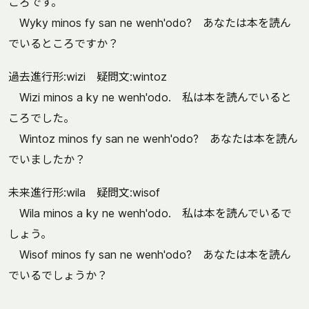
ころです。
Wyky minos fy san ne wenh'odo? あなたは本を読ん
でいるところですか？
過去進行形:wizi 疑問文:wintoz
Wizi minos a ky ne wenh'odo. 私は本を読んでいると
ころでした。
Wintoz minos fy san ne wenh'odo? あなたは本を読ん
でいましたか？
未来進行形:wila 疑問文:wisof
Wila minos a ky ne wenh'odo. 私は本を読んでいるで
しょう。
Wisof minos fy san ne wenh'odo? あなたは本を読ん
でいるでしょうか？