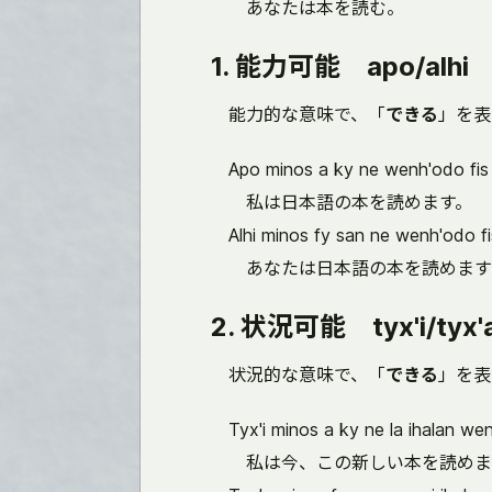
あなたは本を読む。
1. 能力可能 apo/alhi
能力的な意味で、「
できる
」を表
Apo minos a ky ne wenh'odo fis 
私は日本語の本を読めます。
Alhi minos fy san ne wenh'odo fi
あなたは日本語の本を読めます
2. 状況可能 tyx'i/tyx'
状況的な意味で、「
できる
」を表
Tyx'i minos a ky ne la ihalan wen
私は今、この新しい本を読めま