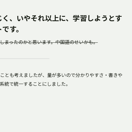
じく、いやそれ以上に、学習しようとす
トです。
しまったのかと思います。中国語のせいかも。
ことも考えましたが、量が多いので分かりやすさ・書きや
系統で統一することにしました。