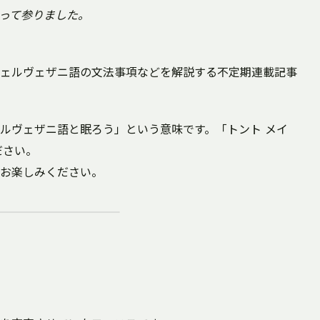
時間がやって参りました。
ェルヴェザニ語の文法事項などを解説する不定期連載記事
ルヴェザニ語と眠ろう」という意味です。「トント メイ
ださい。
お楽しみください。