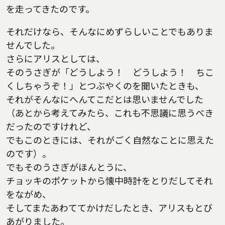
を走ってきたのです。
それだけなら、そんなにめずらしいことでもありま
せんでした。
さらにアリスとしては、
そのうさぎが「どうしよう！ どうしよう！ ちこ
くしちゃうぞ！」とつぶやくのを聞いたときも、
それがそんなにへんてこだとは思いませんでした
（あとから考えてみたら、これも不思議に思うべき
だったのですけれど、
でもこのときには、それがごく自然なことに思えた
のです）。
でもそのうさぎがほんとうに、
チョッキのポケットから懐中時計をとりだしてそれ
をながめ、
そしてまたあわててかけだしたとき、アリスもとび
あがりました。