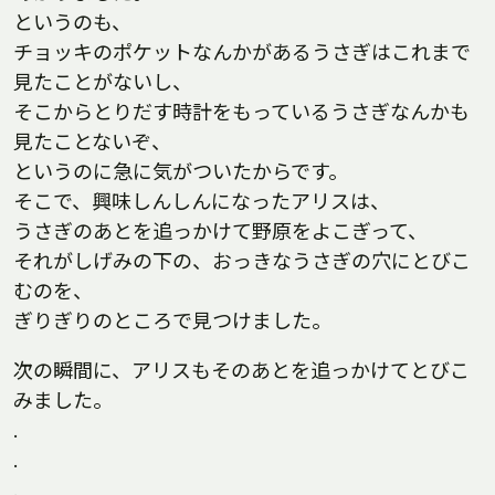
というのも、
チョッキのポケットなんかがあるうさぎはこれまで
見たことがないし、
そこからとりだす時計をもっているうさぎなんかも
見たことないぞ、
というのに急に気がついたからです。
そこで、興味しんしんになったアリスは、
うさぎのあとを追っかけて野原をよこぎって、
それがしげみの下の、おっきなうさぎの穴にとびこ
むのを、
ぎりぎりのところで見つけました。
次の瞬間に、アリスもそのあとを追っかけてとびこ
みました。
.
.
.