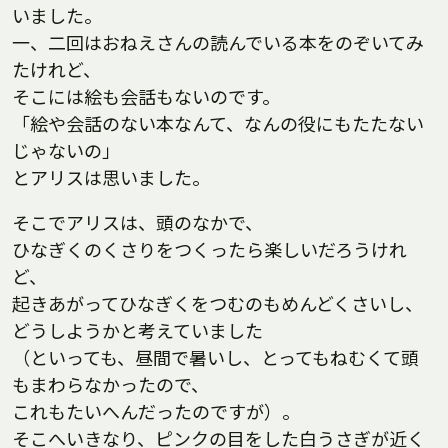
いました。
一、二回はおねえさんの読んでいる本をのぞいてみ
たけれど、
そこには絵も会話もないのです。
「絵や会話のない本なんて、なんの役にもたたない
じゃないの」
とアリスは思いました。
そこでアリスは、頭のなかで、
ひなぎくのくさりをつくったら楽しいだろうけれ
ど、
起きあがってひなぎくをつむのもめんどくさいし、
どうしようかと考えていました
（といっても、昼間で暑いし、とってもねむくて頭
もまわらなかったので、
これもたいへんだったのですが）。
そこへいきなり、ピンクの目をした白うさぎが近く