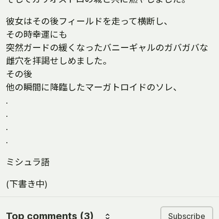
彼女はその後フィールドを走って横断し、
その時幸運にも
突然ガードの緩くなったバニーギャルのガバガバな
雌穴を拝謁せしめました｡
その後
他の瞬間に降臨したマーガトロイドのソレ、
.
.
.
.
ミシュラ語
(下書き中)
Top comments
(3)
Subscribe