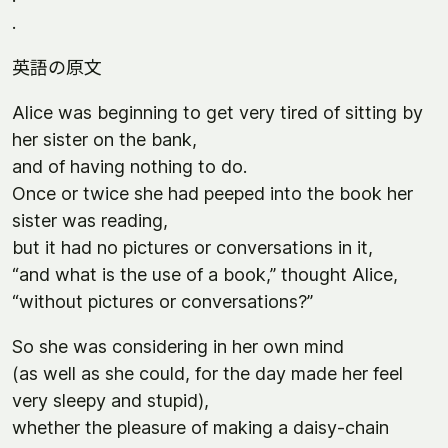
.
英語の原文
Alice was beginning to get very tired of sitting by
her sister on the bank,
and of having nothing to do.
Once or twice she had peeped into the book her
sister was reading,
but it had no pictures or conversations in it,
“and what is the use of a book,” thought Alice,
“without pictures or conversations?”
So she was considering in her own mind
(as well as she could, for the day made her feel
very sleepy and stupid),
whether the pleasure of making a daisy-chain