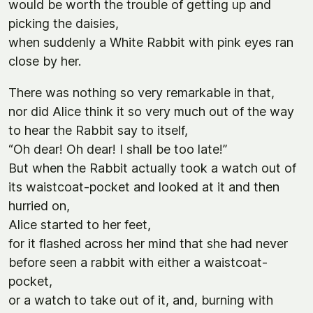
would be worth the trouble of getting up and
picking the daisies,
when suddenly a White Rabbit with pink eyes ran
close by her.
There was nothing so very remarkable in that,
nor did Alice think it so very much out of the way
to hear the Rabbit say to itself,
“Oh dear! Oh dear! I shall be too late!”
But when the Rabbit actually took a watch out of
its waistcoat-pocket and looked at it and then
hurried on,
Alice started to her feet,
for it flashed across her mind that she had never
before seen a rabbit with either a waistcoat-
pocket,
or a watch to take out of it, and, burning with