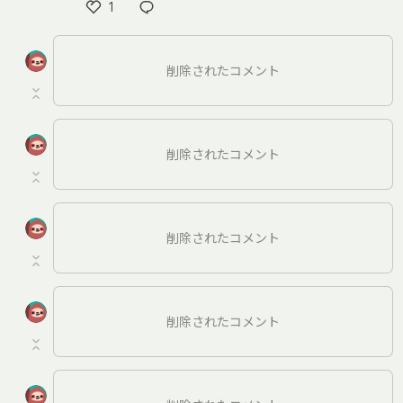
1
い
い
ね
削除されたコメント
削除されたコメント
削除されたコメント
削除されたコメント