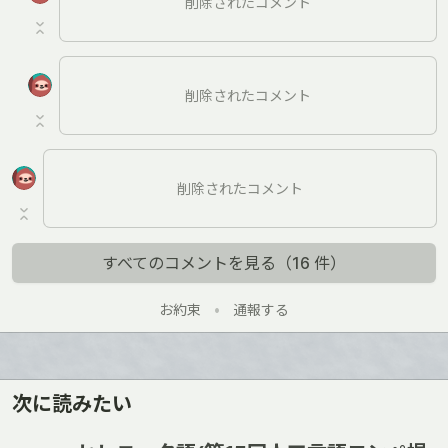
削除されたコメント
削除されたコメント
削除されたコメント
すべてのコメントを見る（16 件）
お約束
•
通報する
次に読みたい