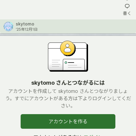
書く
skytomo
’25年12月1日
skytomo さんとつながるには
アカウントを作成して skytomo さんとつながりましょ
う。すでにアカウントがある方は下よりログインしてくだ
さい。
アカウントを作る