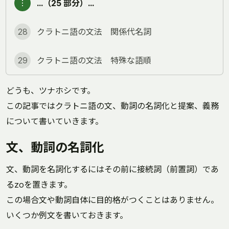
︙
…（25 部分）…
28
クラトニ語の文法 関係代名詞
29
クラトニ語の文法 特殊な語順
どうも、ツナホシです。
この記事ではクラトニ語の文、動詞の名詞化と提案、義務
について書いていきます。
文、動詞の名詞化
文、動詞を名詞化するにはその前に接続詞（前置詞）であ
るzoを置きます。
この場合文や動詞自体に目的格がつくことはありません。
いくつか例文を書いておきます。