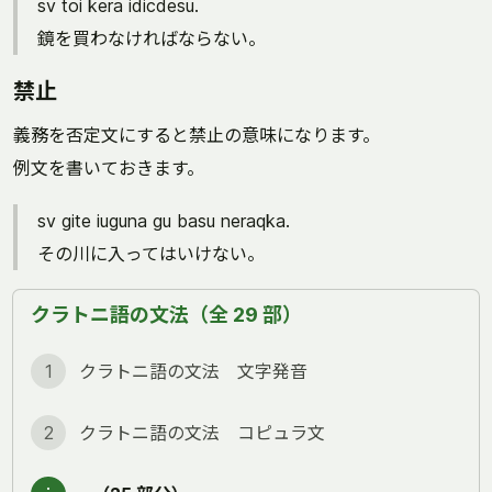
sv toi kera idicdesu.
鏡を買わなければならない。
禁止
義務を否定文にすると禁止の意味になります。
例文を書いておきます。
sv gite iuguna gu basu neraqka.
その川に入ってはいけない。
クラトニ語の文法（全 29 部）
1
クラトニ語の文法 文字発音
2
クラトニ語の文法 コピュラ文