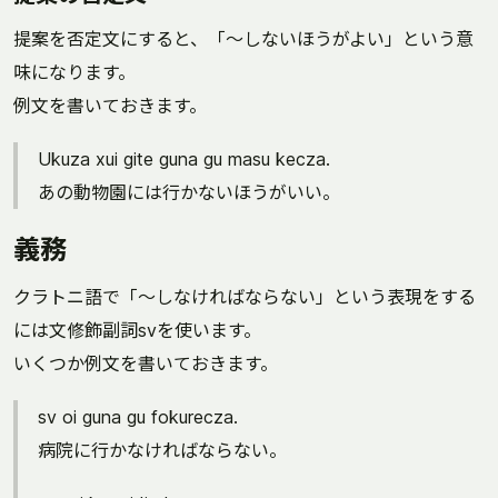
提案を否定文にすると、「〜しないほうがよい」という意
味になります。
例文を書いておきます。
Ukuza xui gite guna gu masu kecza.
あの動物園には行かないほうがいい。
義務
クラトニ語で「〜しなければならない」という表現をする
には文修飾副詞svを使います。
いくつか例文を書いておきます。
sv oi guna gu fokurecza.
病院に行かなければならない。