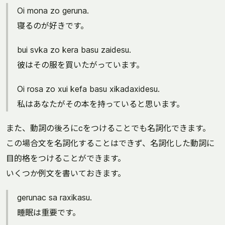
Oi mona zo geruna.
寝るのが好きです。
bui svka zo kera basu zaidesu.
彼はその服を買いたがっています。
Oi rosa zo xui kefa basu xikadaxidesu.
私はあなたがその本を持っていると思います。
また、動詞の後ろにcをつけることでも名詞化できます。
この場合文を名詞化することはできず、名詞化した動詞に
目的格をつけることができます。
いくつか例文を書いておきます。
gerunac sa raxikasu.
睡眠は重要です。