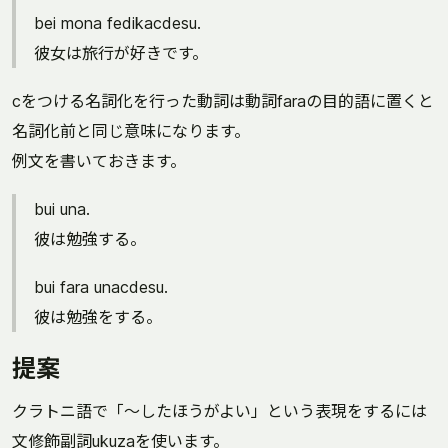
bei mona fedikacdesu.
彼女は旅行が好きです。
cをつける名詞化を行った動詞は動詞faraの目的語に置くと
名詞化前と同じ意味になります。
例文を書いておきます。
bui una.
彼は勉強する。
bui fara unacdesu.
彼は勉強をする。
提案
クラトニ語で「〜したほうがよい」という表現をするには
文修飾副詞ukuzaを使います。