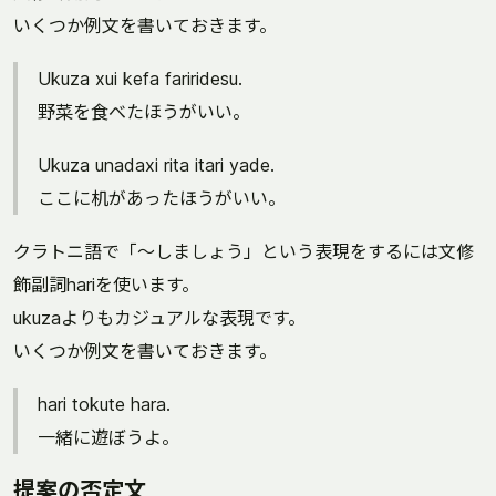
いくつか例文を書いておきます。
Ukuza xui kefa fariridesu.
野菜を食べたほうがいい。
Ukuza unadaxi rita itari yade.
ここに机があったほうがいい。
クラトニ語で「〜しましょう」という表現をするには文修
飾副詞hariを使います。
ukuzaよりもカジュアルな表現です。
いくつか例文を書いておきます。
hari tokute hara.
一緒に遊ぼうよ。
提案の否定文