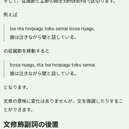
そして、従属節と主節の間をzamuracnaで区切ります。
例えば
bui rita hoqsagu toku semai bosa nuagu.
彼は泣きながら壁と話している。
の従属節を移動すると
bosa nuagu, rita bui hoqsagu toku semai.
彼は泣きながら壁と話している。
となります。
文章の意味に変化はありませんが、文を強調したりするこ
とができます。
文修飾副詞の後置