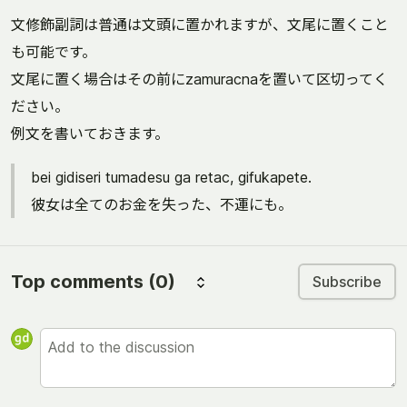
文修飾副詞は普通は文頭に置かれますが、文尾に置くこと
も可能です。
文尾に置く場合はその前にzamuracnaを置いて区切ってく
ださい。
例文を書いておきます。
bei gidiseri tumadesu ga retac, gifukapete.
彼女は全てのお金を失った、不運にも。
Top comments
(0)
Subscribe