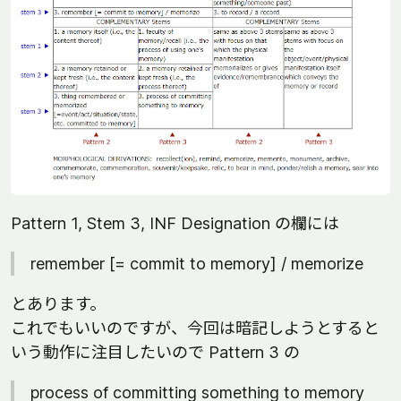
Pattern 1, Stem 3, INF Designation の欄には
remember [= commit to memory] / memorize
とあります。
これでもいいのですが、今回は暗記しようとすると
いう動作に注目したいので Pattern 3 の
process of committing something to memory