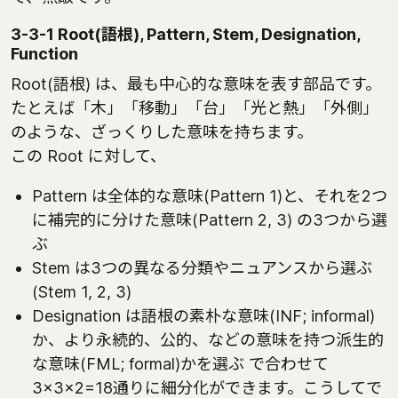
3-3-1 Root(語根), Pattern, Stem, Designation,
Function
Root(語根) は、最も中心的な意味を表す部品です。
たとえば「木」「移動」「台」「光と熱」「外側」
のような、ざっくりした意味を持ちます。
この Root に対して、
Pattern は全体的な意味(Pattern 1)と、それを2つ
に補完的に分けた意味(Pattern 2, 3) の3つから選
ぶ
Stem は3つの異なる分類やニュアンスから選ぶ
(Stem 1, 2, 3)
Designation は語根の素朴な意味(INF; informal)
か、より永続的、公的、などの意味を持つ派生的
な意味(FML; formal)かを選ぶ で合わせて
3×3×2=18通りに細分化ができます。こうしてで