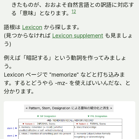
きたものが、おおよそ自然言語との訳語に対応す
12
る「意味」となります。
語根は
Lexicon
から探します。
(見つからなければ
Lexicon supplement
も見ましょ
う)
例えば「暗記する」という動詞を作ってみましょ
う。
Lexicon ページで "memorize" などと打ち込みま
す。するとどうやら -mz- を使えばいいんだな、と
分かります。