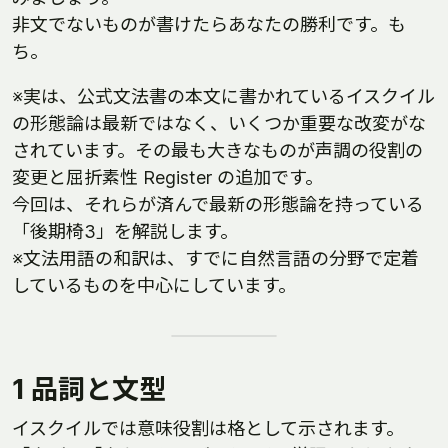
非文でないものが書けたらあなたの勝利です。も
ち。
※実は、公式文法書の本文に書かれているイスクイル
の形態論は最新ではなく、いくつか重要な改変がな
されています。その最も大きなものが声調の役割の
変更と屈折素性 Register の追加です。
今回は、それらが済んで最新の形態論を持っている
「後期椅3」を解説します。
※文法用語の和訳は、すでに自然言語の分野で定着
しているものを中心にしています。
1 品詞と文型
イスクイルでは意味役割は格として示されます。