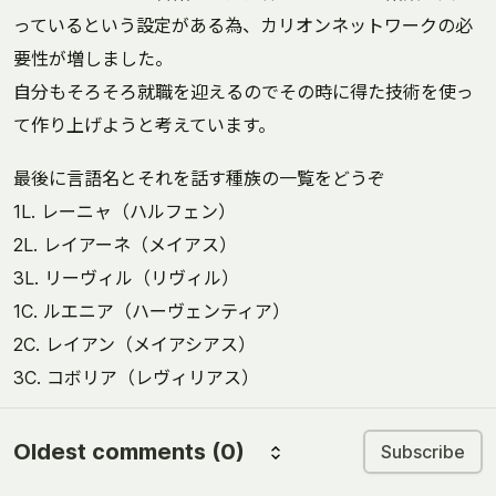
っているという設定がある為、カリオンネットワークの必
要性が増しました。
自分もそろそろ就職を迎えるのでその時に得た技術を使っ
て作り上げようと考えています。
最後に言語名とそれを話す種族の一覧をどうぞ
1L. レーニャ（ハルフェン）
2L. レイアーネ（メイアス）
3L. リーヴィル（リヴィル）
1C. ルエニア（ハーヴェンティア）
2C. レイアン（メイアシアス）
3C. コボリア（レヴィリアス）
Oldest comments
(0)
Subscribe