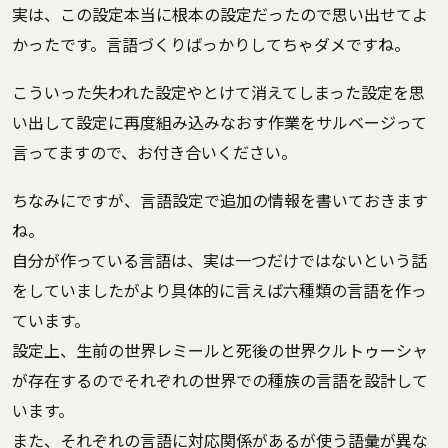
実は、この設定本当に根本の設定だったので思い出せてよ
かったです。言語づくりばっかりしてちゃダメですね。
こういった失われた設定やとけて消えてしまった設定を思
い出して設定に再度組み込みなおす作業をサルベージって
言ってますので、お付き合いください。
ちなみにですが、言語設定で追加の情報を書いておきます
ね。
自分が作っている言語は、実は一つだけではないという話
をしていましたがより具体的に言えば六種類の言語を作っ
ています。
設定上、生前の世界レミールと死後の世界クルトゥーシャ
が存在するのでそれぞれの世界での種族の言語を設計して
います。
また、それぞれの言語に対応関係があるが使う語彙が異な