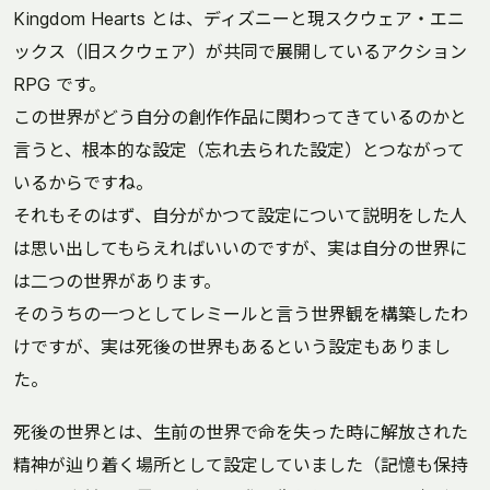
Kingdom Hearts とは、ディズニーと現スクウェア・エニ
ックス（旧スクウェア）が共同で展開しているアクション
RPG です。
この世界がどう自分の創作作品に関わってきているのかと
言うと、根本的な設定（忘れ去られた設定）とつながって
いるからですね。
それもそのはず、自分がかつて設定について説明をした人
は思い出してもらえればいいのですが、実は自分の世界に
は二つの世界があります。
そのうちの一つとしてレミールと言う世界観を構築したわ
けですが、実は死後の世界もあるという設定もありまし
た。
死後の世界とは、生前の世界で命を失った時に解放された
精神が辿り着く場所として設定していました（記憶も保持