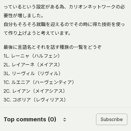
っているという設定がある為、カリオンネットワークの必
要性が増しました。
自分もそろそろ就職を迎えるのでその時に得た技術を使っ
て作り上げようと考えています。
最後に言語名とそれを話す種族の一覧をどうぞ
1L. レーニャ（ハルフェン）
2L. レイアーネ（メイアス）
3L. リーヴィル（リヴィル）
1C. ルエニア（ハーヴェンティア）
2C. レイアン（メイアシアス）
3C. コボリア（レヴィリアス）
Top comments
(0)
Subscribe