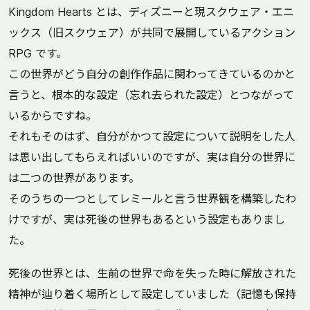
Kingdom Hearts とは、ディズニーと現スクウェア・エニ
ックス（旧スクウェア）が共同で展開しているアクション
RPG です。
この世界がどう自分の創作作品に関わってきているのかと
言うと、根本的な設定（忘れ去られた設定）とつながって
いるからですね。
それもそのはず、自分がかつて設定について説明をした人
は思い出してもらえればいいのですが、実は自分の世界に
は二つの世界があります。
そのうちの一つとしてレミールと言う世界観を構築したわ
けですが、実は死後の世界もあるという設定もありまし
た。
死後の世界とは、生前の世界で命を失った時に解放された
精神が辿り着く場所として設定していました（記憶も保持