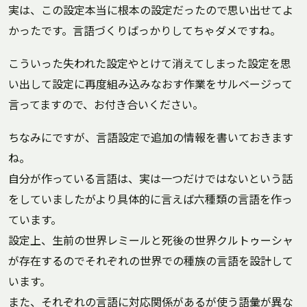
実は、この設定本当に根本の設定だったので思い出せてよ
かったです。言語づくりばっかりしてちゃダメですね。
こういった失われた設定やとけて消えてしまった設定を思
い出して設定に再度組み込みなおす作業をサルベージって
言ってますので、お付き合いください。
ちなみにですが、言語設定で追加の情報を書いておきます
ね。
自分が作っている言語は、実は一つだけではないという話
をしていましたがより具体的に言えば六種類の言語を作っ
ています。
設定上、生前の世界レミールと死後の世界クルトゥーシャ
が存在するのでそれぞれの世界での種族の言語を設計して
います。
また、それぞれの言語に対応関係があるが使う語彙が異な