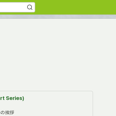
rt Series)
からの挨拶