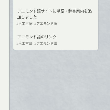
アエモンド語サイトに単語・辞書案内を追
加しました
#
人工言語
#
アエモンド語
アエモンド語のリンク
#
人工言語
#
アエモンド語