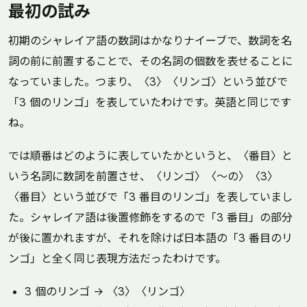
最初の試み
初期のシャレイア語の数詞はかなりナイーブで、数詞を名
詞の前に前置することで、その名詞の個数を表せることに
なっていました。つまり、〈3〉〈リンゴ〉という並びで
「3 個のリンゴ」を表していたわけです。英語と同じです
ね。
では順番はどのように表していたかというと、〈番目〉と
いう名詞に数詞を前置させ、〈リンゴ〉〈～の〉〈3〉
〈番目〉という並びで「3 番目のリンゴ」を表していまし
た。シャレイア語は後置修飾をするので「3 番目」の部分
が後に置かれますが、それを除けば日本語の「3 番目のリ
ンゴ」と全く同じ表現方法だったわけです。
3 個のリンゴ → 〈3〉〈リンゴ〉