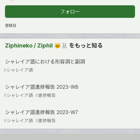
フォロー
登録日
Ziphineko / Ziphil 🐱🐰
をもっと知る
シャレイア語における形容詞と副詞
#
シャレイア語
シャレイア語進捗報告 2023-W8
#
シャレイア語
#
進捗報告
シャレイア語進捗報告 2023-W7
#
シャレイア語
#
進捗報告