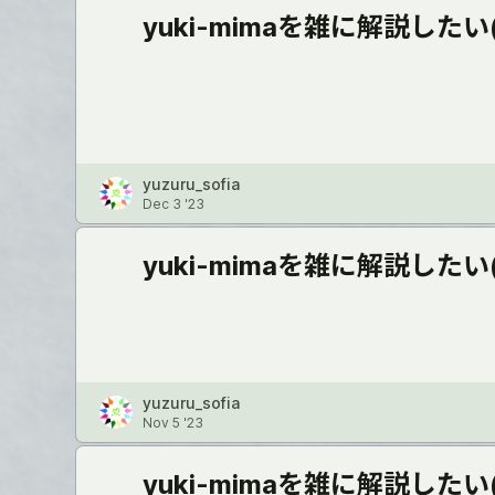
yuki-mimaを雑に解説したい
yuzuru_sofia
Dec 3 '23
yuki-mimaを雑に解説したい
yuzuru_sofia
Nov 5 '23
yuki-mimaを雑に解説したい