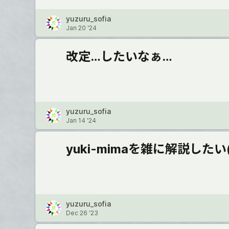
yuzuru_sofia
Jan 20 '24
改定…したいなぁ…
yuzuru_sofia
Jan 14 '24
yuki-mimaを雑に解説したい(
yuzuru_sofia
Dec 26 '23