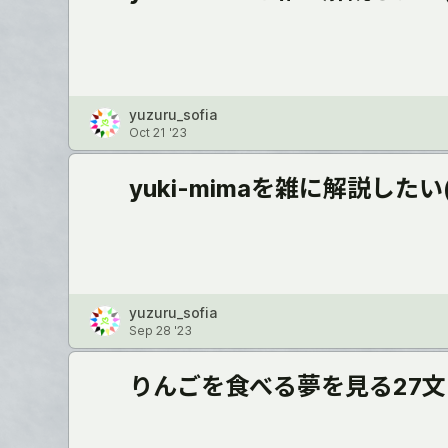
yuzuru_sofia
Oct 21 '23
yuki-mimaを雑に解説したい
yuzuru_sofia
Sep 28 '23
りんごを食べる夢を見る27文(