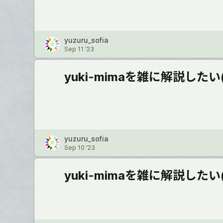
yuzuru_sofia
Sep 11 '23
yuki-mimaを雑に解説したい
yuzuru_sofia
Sep 10 '23
yuki-mimaを雑に解説したい