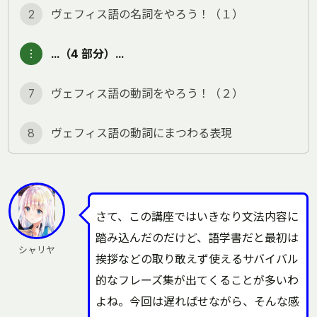
2
ヴェフィス語の名詞をやろう！（１）
︙
…（4 部分）…
7
ヴェフィス語の動詞をやろう！（２）
8
ヴェフィス語の動詞にまつわる表現
さて、この講座ではいきなり文法内容に
踏み込んだのだけど、語学書だと最初は
シャリヤ
挨拶などの取り敢えず使えるサバイバル
的なフレーズ集が出てくることが多いわ
よね。今回は遅ればせながら、そんな感