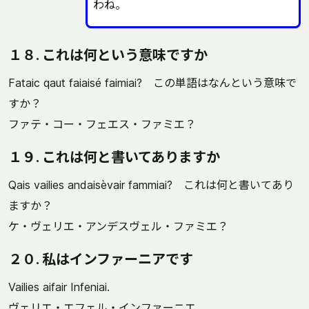
わね。
１８. これは何という意味ですか
Fataic qaut faiaisé faimiai? この単語はなんという意味で
すか？
ファテ・コー・フェエス・ファミエ？
１９. これは何と書いてありますか
Qais vailies andaisèvair fammiai? これは何と書いてあり
ますか？
ケ・ヴェリエ・アンデスヴェル・ファミエ？
２０. 私はインファーニアです
Vailies aifair Infeniai.
ヴェリエ・エフェル・インファーニエ。