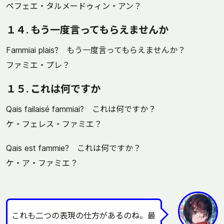
ペフェエ・タルメードゥィン・アン？
１４. もう一度言ってもらえませんか
Fammiai plais? もう一度言ってもらえませんか？
ファミエ・プレ？
１５. これは何ですか
Qais failaisé fammiai? これは何ですか？
ケ・フェレス・ファミエ？
Qais est fammie? これは何ですか？
ケ・ア・ファミエ？
これも二つの表現の仕方があるのね。最