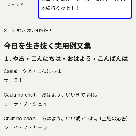
シャリヤ
本編行くわよ！！
※ ｼｬﾘﾔﾁｬﾝｶﾜｲｲﾔｯﾀｰ！
今日を生き抜く実用例文集
１. やあ・こんにちは・おはよう・こんばんは
Caala! やあ・こんにちは
サーラ！
Caala no chuit. おはよう、いい朝ですね。
サーラ・ノ・シュイ
Chuit no caala. おはよう、いい朝ですね。(上記の応答)
シュイ・ノ・サーラ