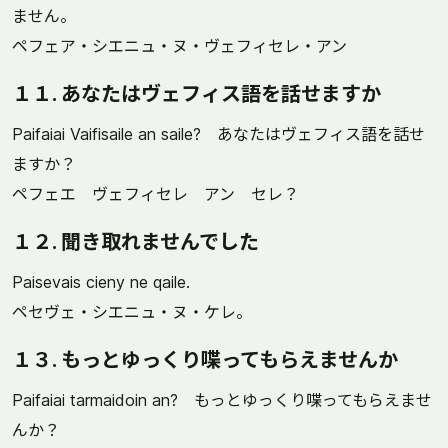
ません。
ペフェア・シエニュ・ヌ・ヴェフィセレ・アン
１１. あなたはヴェフィス語を話せますか
Paifaiai Vaifisaile an saile? あなたはヴェフィス語を話せ
ますか？
ペフェエ ヴェフィセレ アン セレ？
１２. 聞き取れませんでした
Paisevais cieny ne qaile.
ペセヴェ・シエニュ・ヌ・ケレ。
１３. もっとゆっくり喋ってもらえませんか
Paifaiai tarmaidoin an? もっとゆっくり喋ってもらえませ
んか？