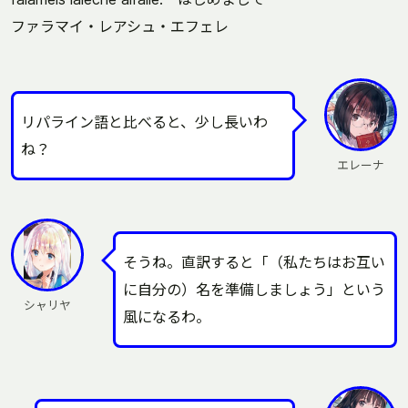
ファラマイ・レアシュ・エフェレ
リパライン語と比べると、少し長いわ
ね？
エレーナ
そうね。直訳すると「（私たちはお互い
に自分の）名を準備しましょう」という
シャリヤ
風になるわ。