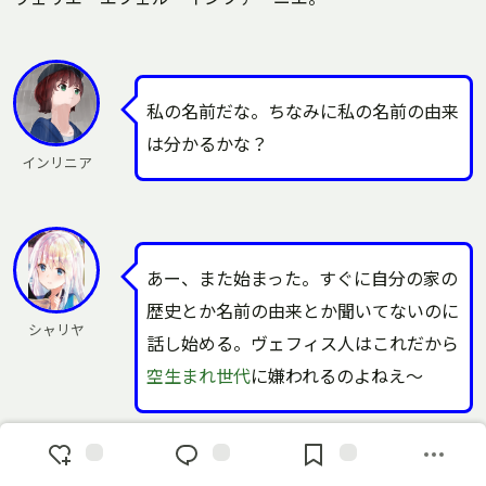
私の名前だな。ちなみに私の名前の由来
は分かるかな？
インリニア
あー、また始まった。すぐに自分の家の
歴史とか名前の由来とか聞いてないのに
シャリヤ
話し始める。ヴェフィス人はこれだから
空生まれ世代
に嫌われるのよねえ～