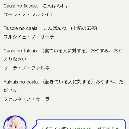
Caala no fluscie. こんばんわ。
サーラ・ノ・フルシイェ
Fluscie no caala. こんばんわ。(上記の応答)
フルシイェ・ノ・サーラ
Caala no falnais. （寝ている人に対する）おやすみ、おか
えりなさい
サーラ・ノ・ファルネ
Falnais no caala. （起きている人に対する）おやすみ、た
だいま
ファルネ・ノ・サーラ