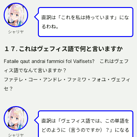
直訳は「これを私は持っています」にな
るわね。
シャリヤ
１７. これはヴェフィス語で何と言いますか
Fataile qaut andrai fammioi fol Vaifisets? これはヴェフ
ィス語でなんて言いますか？
ファテレ・コー・アンドレ・ファミワ・フォユ・ヴェフィ
セ？
直訳は「ヴェフィス語では、この単語を
どのように（言うのですか）？」になる
シャリヤ