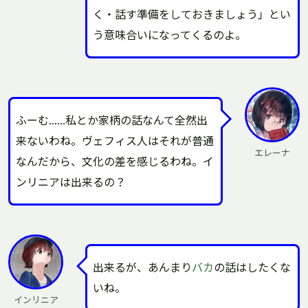
く・話す準備をしておきましょう」とい
う意味合いになってくるのよ。
ふーむ……私とか家柄の話なんて全然出
来ないわね。ヴェフィス人はそれが普通
エレーナ
なんだから、文化の差を感じるわね。イ
ンリニアは出来るの？
出来るが、あんまり
バカ
の話はしたくな
いね。
インリニア