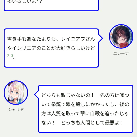
多いらしいよ
？
書き手もあなたよりも、レイユアフさん
やインリニアのことが大好きらしいけど
エレーナ
2
3
。
どちらも敵じゃないの！ 先の方は嘘つ
いて拳銃で翠を殺しにかかったし、後の
シャリヤ
方は人質を取って翠に自殺を迫ったじゃ
ない！ どっちも人間として最悪よ！