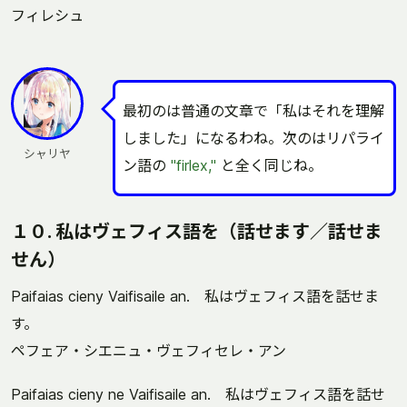
フィレシュ
最初のは普通の文章で「私はそれを理解
しました」になるわね。次のはリパライ
シャリヤ
ン語の
"firlex,"
と全く同じね。
１０. 私はヴェフィス語を（話せます／話せま
せん）
Paifaias cieny Vaifisaile an. 私はヴェフィス語を話せま
す。
ペフェア・シエニュ・ヴェフィセレ・アン
Paifaias cieny ne Vaifisaile an. 私はヴェフィス語を話せ