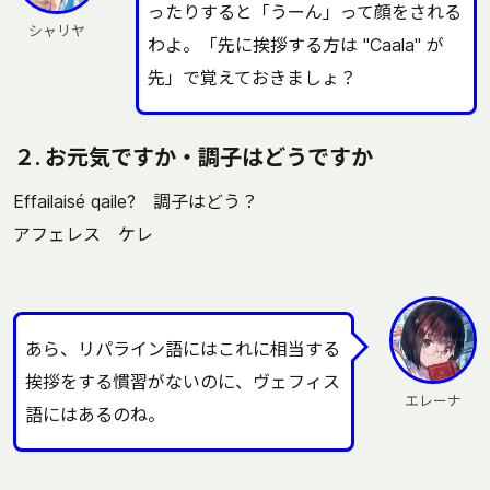
ったりすると「うーん」って顔をされる
シャリヤ
わよ。「先に挨拶する方は "Caala" が
先」で覚えておきましょ？
２. お元気ですか・調子はどうですか
Effailaisé qaile? 調子はどう？
アフェレス ケレ
あら、リパライン語にはこれに相当する
挨拶をする慣習がないのに、ヴェフィス
エレーナ
語にはあるのね。