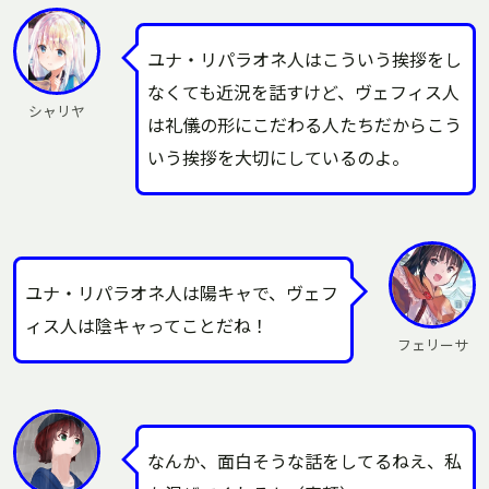
ユナ・リパラオネ人はこういう挨拶をし
なくても近況を話すけど、ヴェフィス人
シャリヤ
は礼儀の形にこだわる人たちだからこう
いう挨拶を大切にしているのよ。
ユナ・リパラオネ人は陽キャで、ヴェフ
ィス人は陰キャってことだね！
フェリーサ
なんか、面白そうな話をしてるねえ、私