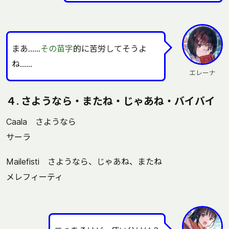
まあ……
その苗字
的に苦労してそうよ
ね……
エレーナ
４. さようなら・またね・じゃあね・バイバイ
Caala さようなら
サーラ
Mailefisti さようなら、じゃあね、またね
メレフィーティ