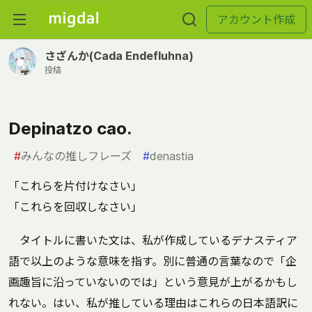
アカウント作成
さざんか(Cada Endefluhna)
投稿
Depinatzo cao.
#
みんなの推しフレーズ
#
denastia
「これらを片付けなさい」
「これらを回収しなさい」
タイトルに書いた文は、私が作成しているデナスティア
語で以上のような意味を指す。別に普通の言葉なので「企
画趣旨に沿っていないのでは」という意見が上がるかもし
れない。はい、私が推している理由はこれらの日本語訳に