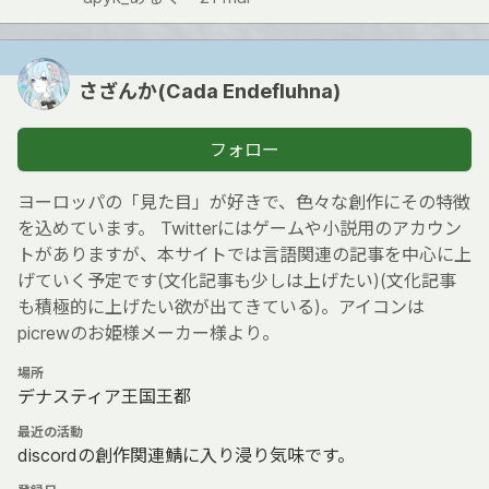
さざんか(Cada Endefluhna)
フォロー
ヨーロッパの「見た目」が好きで、色々な創作にその特徴
を込めています。 Twitterにはゲームや小説用のアカウン
トがありますが、本サイトでは言語関連の記事を中心に上
げていく予定です(文化記事も少しは上げたい)(文化記事
も積極的に上げたい欲が出てきている)。アイコンは
picrewのお姫様メーカー様より。
場所
デナスティア王国王都
最近の活動
discordの創作関連鯖に入り浸り気味です。