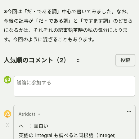
※今回は「だ・である調」中心で書いてみました。なお、
今後の記事が「だ・である調」と「ですます調」のどちら
になるかは、それぞれの記事執筆時の私の気分によりま
す。今回のように混ざることもあります。
人気順のコメント
（2）
投稿
Atridott
•
へー！面白い
英語の Integral も調べると同根語（Integer,